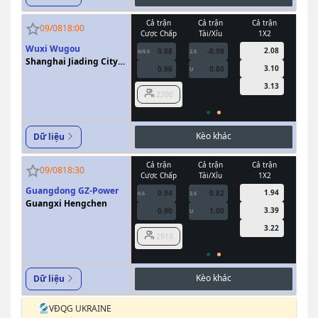
Cả trận
Cả trận
Cả trận
Hiệ
09/08
18:00
Cược Chấp
Tài/Xỉu
1X2
Cược
Wuxi Wugou
2.08
0.88
-0.98
2
0/0.5
2.5
Shanghai Jiading City
3.10
0.96
0.80
U
Fight Fat
3.13
2200
Kèo khác
Dữ liệu
Cả trận
Cả trận
Cả trận
Hiệ
09/08
18:30
Cược Chấp
Tài/Xỉu
1X2
Cược
Guangdong GZ-Power
1.94
0.94
0.82
-
0.5
2.5
0/0.5
Guangxi Hengchen
3.39
0.90
1.00
U
3.22
2910
2
Kèo khác
Dữ liệu
VĐQG UKRAINE