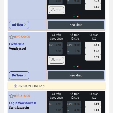
4.73
0.81
0.98
-
U
3.86
2909
2
Kèo khác
Dữ liệu
Cả trận
Cả trận
Cả trận
Hiệ
09/08
20:00
Cược Chấp
Tài/Xỉu
1X2
Cược
Fredericia
1.64
0.91
0.88
0.5/1
2.5/3
0/0.5
Vendsyssel
4.42
0.99
1.00
-
U
3.77
2781
2
Kèo khác
Dữ liệu
DIVISION 2 BA LAN
Cả trận
Cả trận
Cả trận
Hiệ
09/08
18:00
Cược Chấp
Tài/Xỉu
1X2
Cược
Legia Warszawa B
1.98
0.98
0.88
2
0.5
2.5/3
Swit Szczecin
3.04
0.80
0.90
U