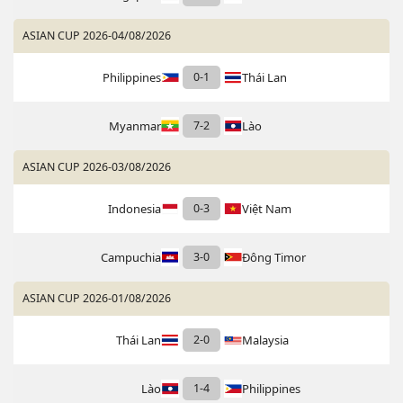
ASIAN CUP 2026
-
04/08/2026
Philippines
Thái Lan
0
-
1
Myanmar
Lào
7
-
2
ASIAN CUP 2026
-
03/08/2026
Indonesia
Việt Nam
0
-
3
Campuchia
Đông Timor
3
-
0
ASIAN CUP 2026
-
01/08/2026
Thái Lan
Malaysia
2
-
0
Lào
Philippines
1
-
4