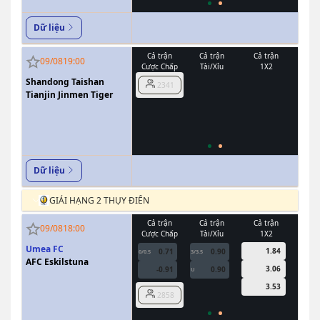
Dữ liệu
Cả trận
Cả trận
Cả trận
Hiệ
09/08
19:00
Cược Chấp
Tài/Xỉu
1X2
Cược
Shandong Taishan
2341
0/0.5
Tianjin Jinmen Tiger
2
Dữ liệu
GIẢI HẠNG 2 THỤY ĐIỂN
Cả trận
Cả trận
Cả trận
Hiệ
09/08
18:00
Cược Chấp
Tài/Xỉu
1X2
Cược
Umea FC
1.84
0.71
0.90
0/0.5
3/3.5
0/0.5
AFC Eskilstuna
3.06
-0.91
0.90
U
3.53
2858
2