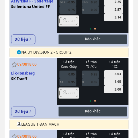
Assyriska FF Sodertalje
2.25
-0.95
0.90
0/0.5
2.5/3
0
Sollentuna United FF
2.57
0.75
0.90
-
U
3.14
2647
2
Kèo khác
Dữ liệu
NA UY DIVISION 2 - GROUP 2
Cả trận
Cả trận
Cả trận
Hiệ
09/08
18:00
Cược Chấp
Tài/Xỉu
1X2
Cược
Eik-Tonsberg
3.03
0.85
0.95
2
3
SK Traeff
1.95
0.95
0.85
0.5
U
3.00
2721
Kèo khác
Dữ liệu
LEAGUE 1 ĐAN MẠCH
Cả trận
Cả trận
Cả trận
Hiệ
09/08
18:00