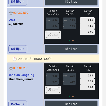
Kèo khác
Dữ liệu
Cả trận
Cả trận
Cả trận
Hiệ
09/08
23:30
Cược Chấp
Tài/Xỉu
1X2
Cược
Leca
2.05
0.86
0.95
0/0.5
2/2.5
0
S. Joao Ver
3.06
0.94
0.85
-
U
2.96
2222
2
Kèo khác
Dữ liệu
HẠNG NHẤT TRUNG QUỐC
Cả trận
Cả trận
Cả trận
Hiệ
09/08
17:00
Cược Chấp
Tài/Xỉu
1X2
Cược
Yanbian Longding
2.81
-0.89
-0.98
-
0
2/2.5
0
ShenZhen Juniors
2.33
0.74
0.80
U
2.96
2602
2
Kèo khác
Dữ liệu