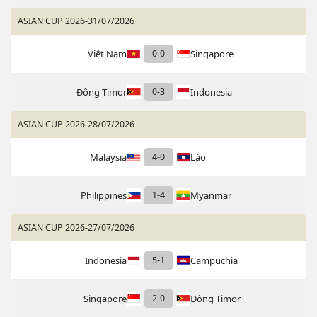
ASIAN CUP 2026
-
31/07/2026
Việt Nam
Singapore
0
-
0
Đông Timor
Indonesia
0
-
3
ASIAN CUP 2026
-
28/07/2026
Malaysia
Lào
4
-
0
Philippines
Myanmar
1
-
4
ASIAN CUP 2026
-
27/07/2026
Indonesia
Campuchia
5
-
1
Singapore
Đông Timor
2
-
0