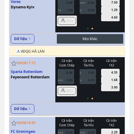
Veres
7.50
0.88
-0.94
-
2.5/3
Dynamo Kyiv
1.29
1.00
0.80
1.5
U
0.5
4.60
2073
2
Kèo khác
Dữ liệu
VĐQG HÀ LAN
Cả trận
Cả trận
Cả trận
Hiệ
09/08
17:15
Cược Chấp
Tài/Xỉu
1X2
Cược
Sparta Rotterdam
4.35
-0.96
0.93
-
3
Feyenoord Rotterdam
1.68
0.88
0.97
0.5/1
U
0/0.5
3.90
2851
2
Dữ liệu
Cả trận
Cả trận
Cả trận
Hiệ
09/08
19:30
Cược Chấp
Tài/Xỉu
1X2
Cược
FC Groningen
2.29
-0.99
-0.95
0/0.5
2.5/3
0