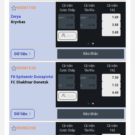
Cả trận
Cả trận
Cả trận
Hiệ
09/08
17:00
Cược Chấp
Tài/Xỉu
1X2
Cược
Zorya
1.69
0.98
0.73
2
0.5/1
2.5/3
Kryvbas
3.88
0.90
-0.86
U
3.68
2028
Kèo khác
Dữ liệu
Cả trận
Cả trận
Cả trận
Hiệ
09/08
19:30
Cược Chấp
Tài/Xỉu
1X2
Cược
FK Epitsentr Dunayivtsi
7.30
0.80
0.96
2
2.5/3
FC Shakhtar Donetsk
1.32
-0.92
0.90
1.5
U
4.40
2524
Kèo khác
Dữ liệu
Cả trận
Cả trận
Cả trận
Hiệ
09/08
22:00
Cược Chấp
Tài/Xỉu
1X2
Cược