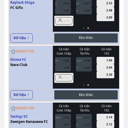
Rayluck Shiga
2.53
0.94
0.97
0
2.5
0
FC Gifu
2.48
0.90
0.85
U
3.09
2048
2
Kèo khác
Dữ liệu
Cả trận
Cả trận
Cả trận
Hiệ
09/08
17:00
Cược Chấp
Tài/Xỉu
1X2
Cược
Ehime FC
1.84
0.84
-0.98
0.5
2.5/3
0/0.5
Nara Club
3.64
1.00
0.80
U
3.30
2730
2
Kèo khác
Dữ liệu
Cả trận
Cả trận
Cả trận
Hiệ
09/08
17:00
Cược Chấp
Tài/Xỉu
1X2
Cược
Tochigi SC
2.14
0.92
-0.93
0/0.5
2/2.5
0
Zweigen Kanazawa FC
3.12
0.92
0.75
-
U