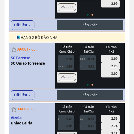
2.99
2293
2
Kèo khác
Dữ liệu
HẠNG 2 BỒ ĐÀO NHA
Cả trận
Cả trận
Cả trận
Hiệ
09/08
17:00
Cược Chấp
Tài/Xỉu
1X2
Cược
SC Farense
3.09
0.94
-0.94
-
2/2.5
0
SC Uniao Torreense
2.25
0.96
0.82
0/0.5
U
3.00
2787
2
Kèo khác
Dữ liệu
Cả trận
Cả trận
Cả trận
Hiệ
09/08
20:00
Cược Chấp
Tài/Xỉu
1X2
Cược
Vizela
2.36
0.81
-0.97
2
0
2.5
Uniao Leiria
2.74
-0.91
0.85
U
3.18